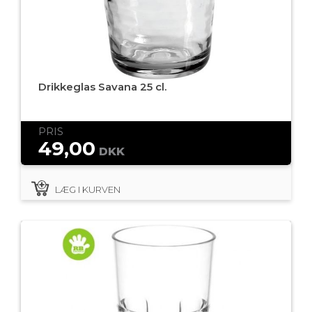
Drikkeglas Savana 25 cl.
PRIS
49,00
DKK
LÆG I KURVEN