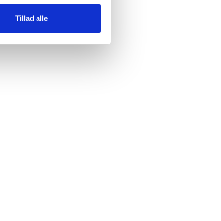
Tillad alle