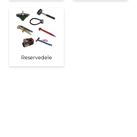
Reservedele