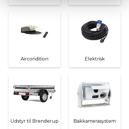
Aircondition
Elektrisk
Udstyr til Brenderup
Bakkamerasystem