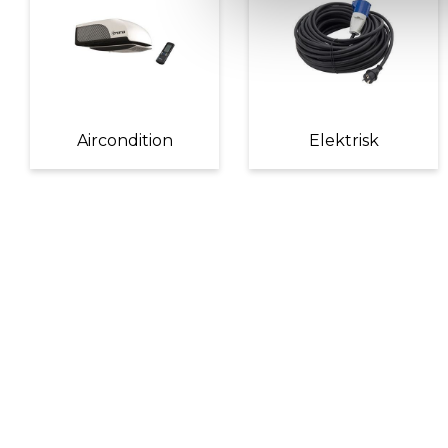
Aircondition
Elektrisk