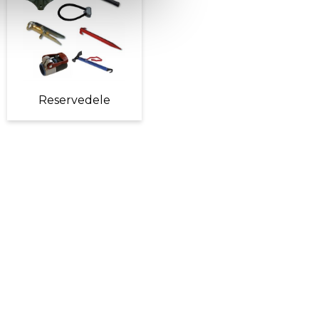
Reservedele