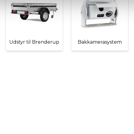
Udstyr til Brenderup
Bakkamerasystem