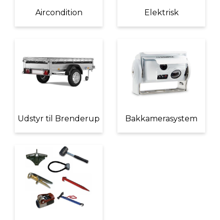
Aircondition
Elektrisk
Udstyr til Brenderup
Bakkamerasystem