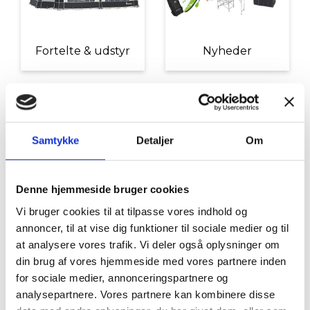
Fortelte & udstyr
Nyheder
Samtykke
Detaljer
Om
Denne hjemmeside bruger cookies
Tilbud
Autocamper udstyr
Vi bruger cookies til at tilpasse vores indhold og
annoncer, til at vise dig funktioner til sociale medier og til
at analysere vores trafik. Vi deler også oplysninger om
din brug af vores hjemmeside med vores partnere inden
for sociale medier, annonceringspartnere og
analysepartnere. Vores partnere kan kombinere disse