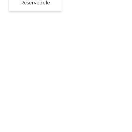
Reservedele