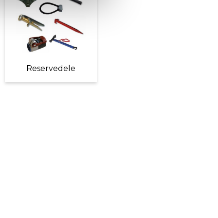
Reservedele