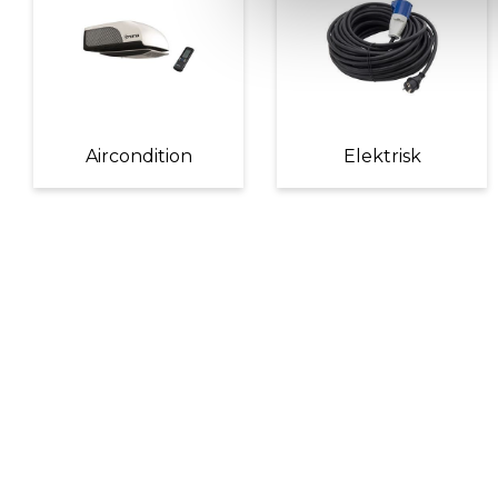
Aircondition
Elektrisk