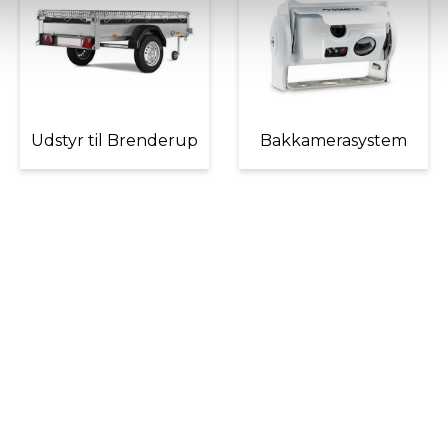
Udstyr til Brenderup
Bakkamerasystem