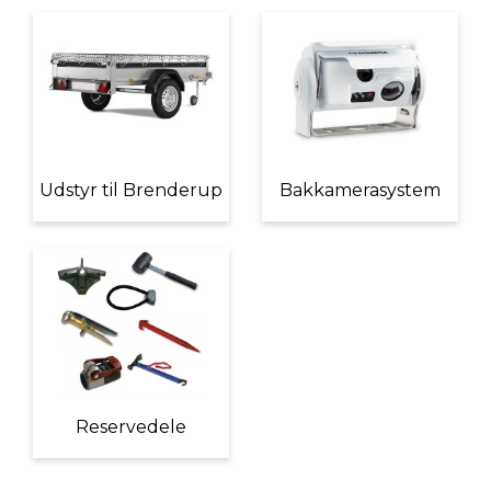
Udstyr til Brenderup
Bakkamerasystem
Reservedele