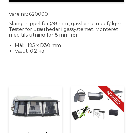
Vare nr.: 620000
Slangenippel for Ø8 mm., gasslange medfølger.
Tester for utætheder i gassystemet. Monteret
med tilslutning for 8 mm. rør.
Mål: H95 x D30 mm
Vægt: 0,2 kg