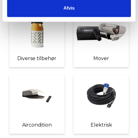
Afvis
Diverse tilbehør
Mover
Aircondition
Elektrisk