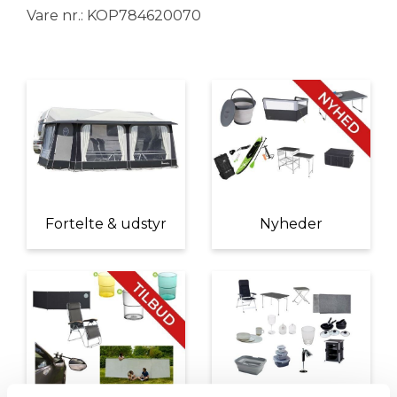
Vare nr.: KOP784620070
Fortelte & udstyr
Nyheder