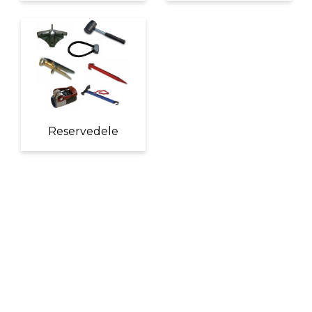
Reservedele