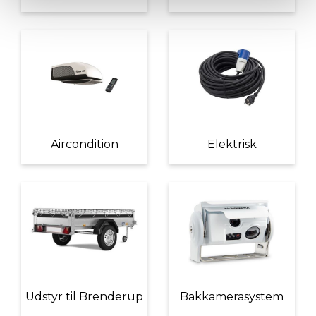
Aircondition
Elektrisk
Udstyr til Brenderup
Bakkamerasystem