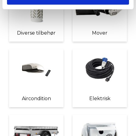
Diverse tilbehør
Mover
Aircondition
Elektrisk