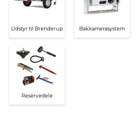
Udstyr til Brenderup
Bakkamerasystem
Reservedele