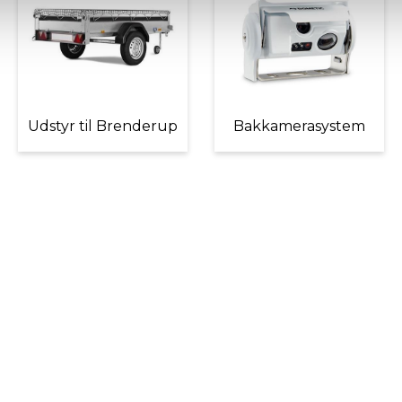
Udstyr til Brenderup
Bakkamerasystem