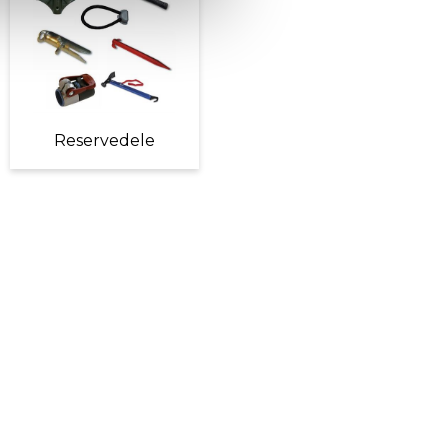
Reservedele