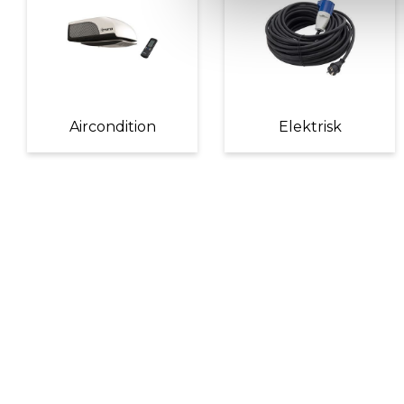
Aircondition
Elektrisk