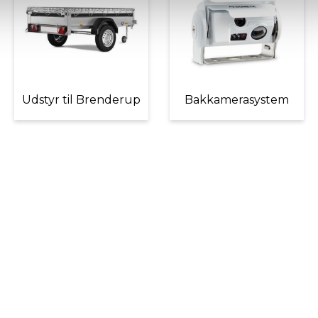
Udstyr til Brenderup
Bakkamerasystem