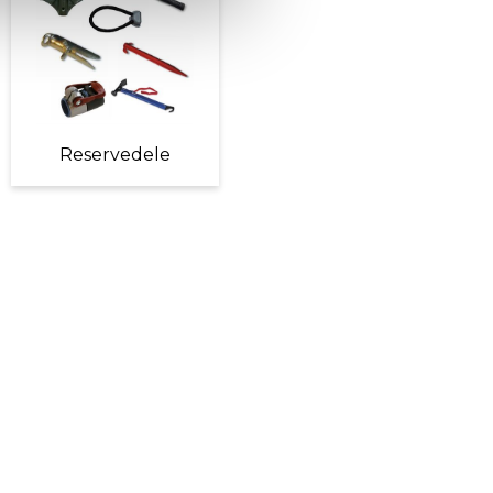
Reservedele