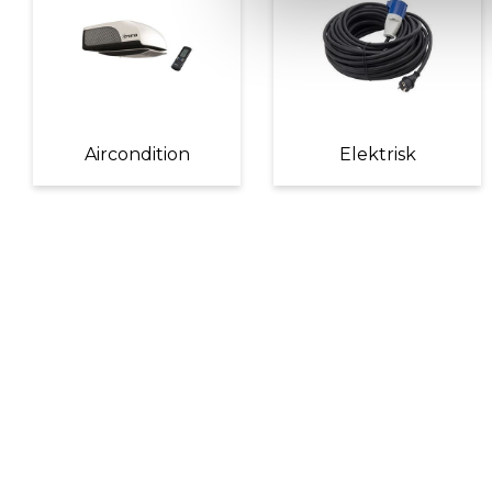
Aircondition
Elektrisk