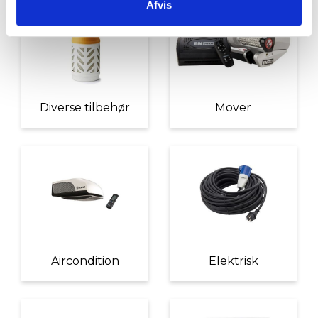
Afvis
Diverse tilbehør
Mover
Aircondition
Elektrisk