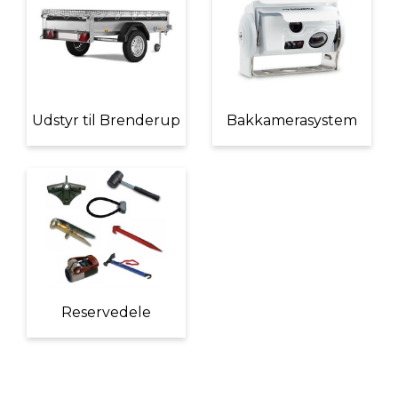
Udstyr til Brenderup
Bakkamerasystem
Reservedele