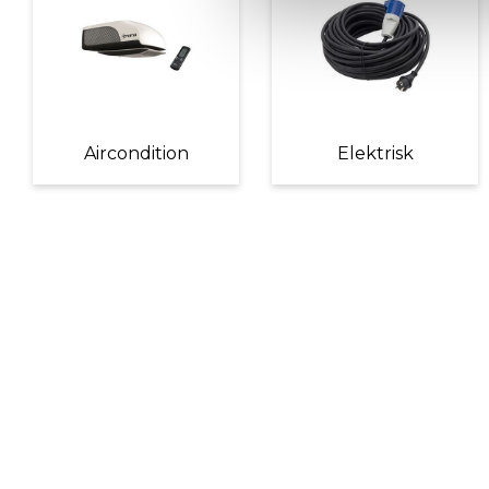
Aircondition
Elektrisk