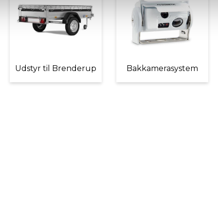
Udstyr til Brenderup
Bakkamerasystem