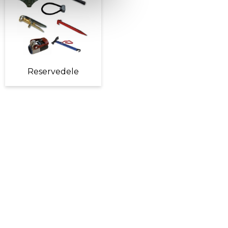
Reservedele