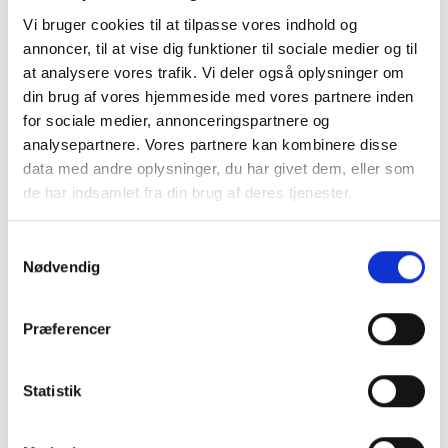
Vi bruger cookies til at tilpasse vores indhold og
annoncer, til at vise dig funktioner til sociale medier og til
at analysere vores trafik. Vi deler også oplysninger om
din brug af vores hjemmeside med vores partnere inden
for sociale medier, annonceringspartnere og
analysepartnere. Vores partnere kan kombinere disse
data med andre oplysninger, du har givet dem, eller som
Tilbud
Autocamper udstyr
de har indsamlet fra din brug af deres tjenester.
Samtykkevalg
Nødvendig
Præferencer
Møbler
Omnia
Statistik