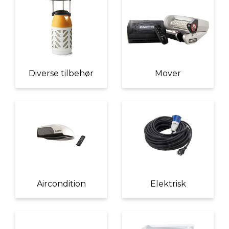
Diverse tilbehør
Mover
Aircondition
Elektrisk