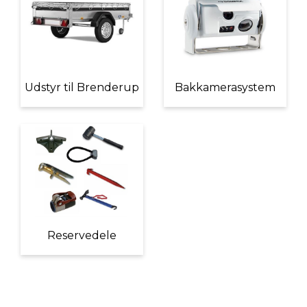
Udstyr til Brenderup
Bakkamerasystem
Reservedele