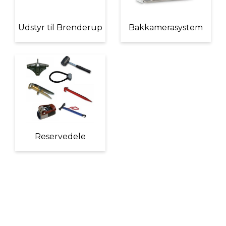
Udstyr til Brenderup
Bakkamerasystem
Reservedele