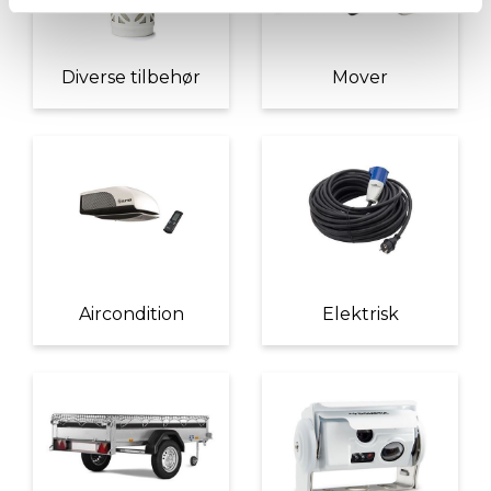
Diverse tilbehør
Mover
Aircondition
Elektrisk