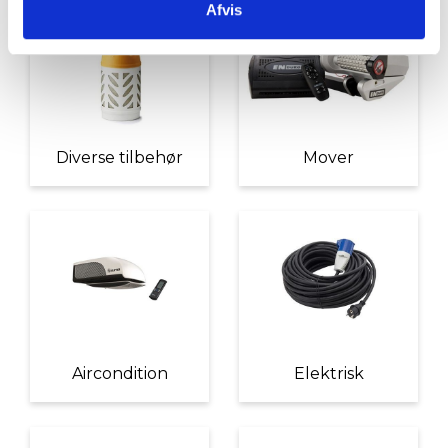
Afvis
Diverse tilbehør
Mover
Aircondition
Elektrisk