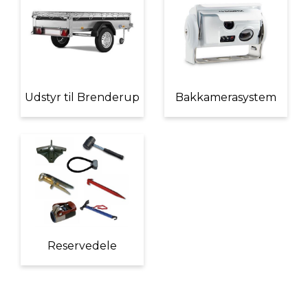
Udstyr til Brenderup
Bakkamerasystem
Reservedele