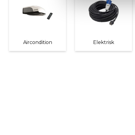
Aircondition
Elektrisk