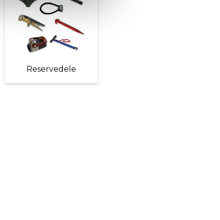
Reservedele