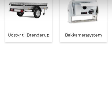
Udstyr til Brenderup
Bakkamerasystem