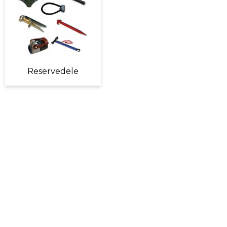
Reservedele