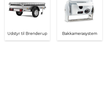
Udstyr til Brenderup
Bakkamerasystem