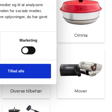
 medier og til at analysere
nden for sociale medier,
e oplysninger, du har givet
Møbler
Omnia
Marketing
Tillad alle
Diverse tilbehør
Mover