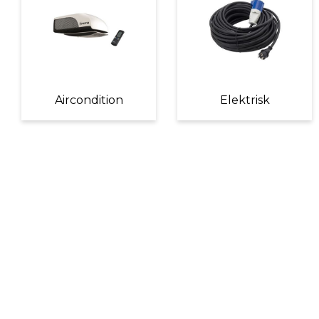
Aircondition
Elektrisk