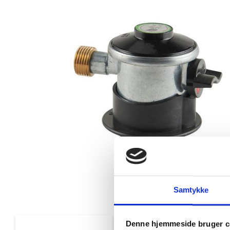
Samtykke
Denne hjemmeside bruger c