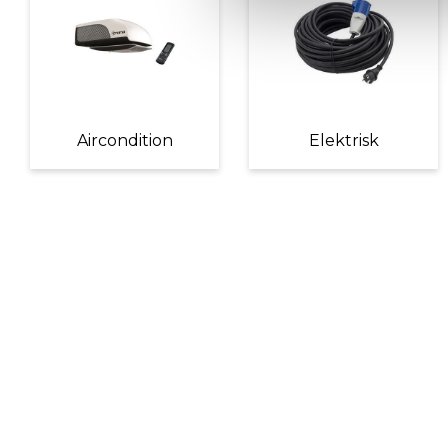
Aircondition
Elektrisk