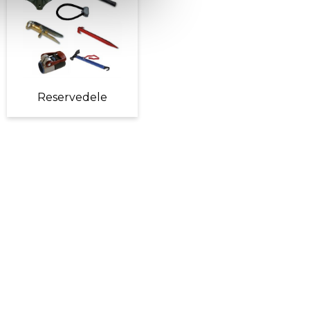
Reservedele