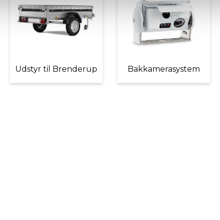
Udstyr til Brenderup
Bakkamerasystem