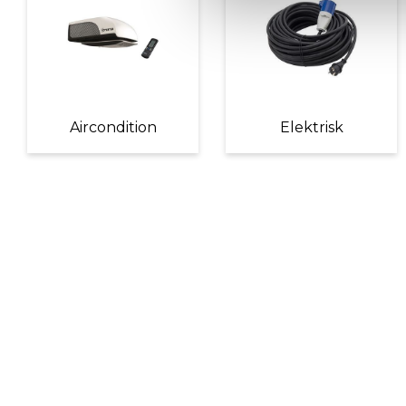
Aircondition
Elektrisk