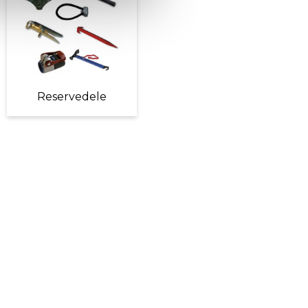
Reservedele