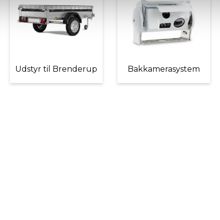
Udstyr til Brenderup
Bakkamerasystem