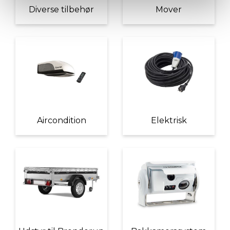
Diverse tilbehør
Mover
Aircondition
Elektrisk