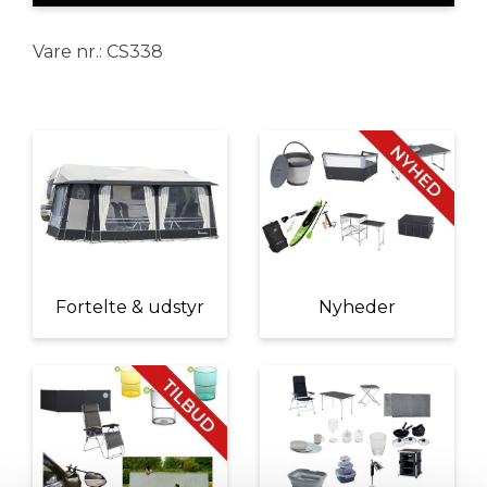
Vare nr.: CS338
Fortelte & udstyr
Nyheder