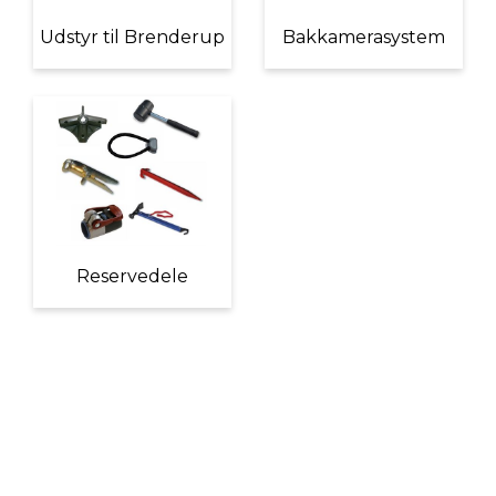
Udstyr til Brenderup
Bakkamerasystem
Reservedele