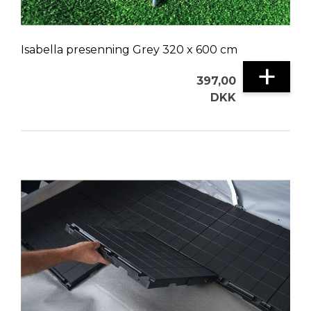
Isabella presenning Grey 320 x 600 cm
+
397,00
DKK