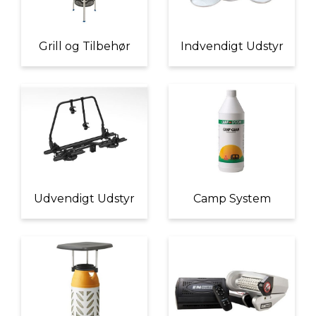
Grill og Tilbehør
Indvendigt Udstyr
Udvendigt Udstyr
Camp System