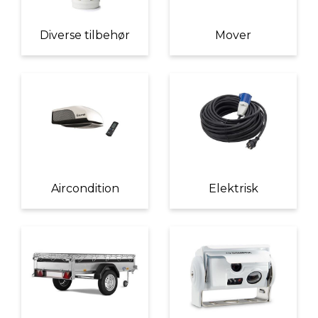
Diverse tilbehør
Mover
Aircondition
Elektrisk