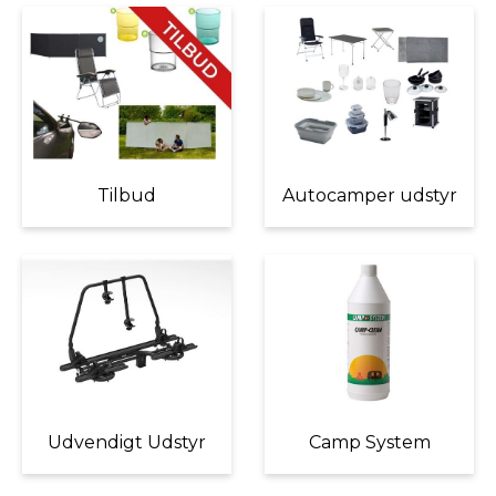
Tilbud
Autocamper udstyr
Udvendigt Udstyr
Camp System