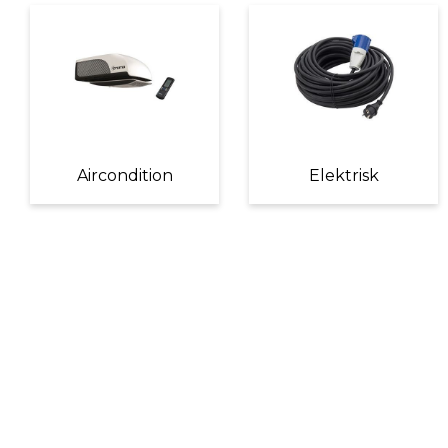
Aircondition
Elektrisk