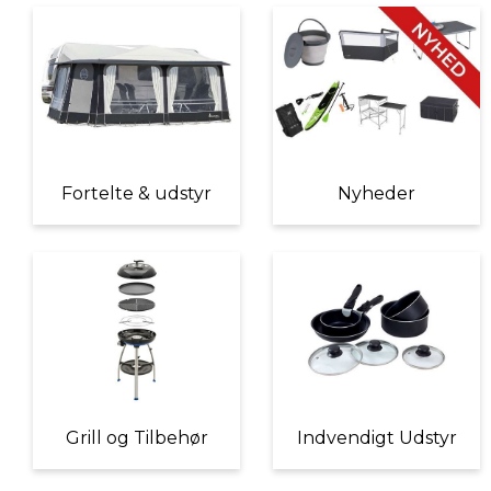
Fortelte & udstyr
Nyheder
Grill og Tilbehør
Indvendigt Udstyr