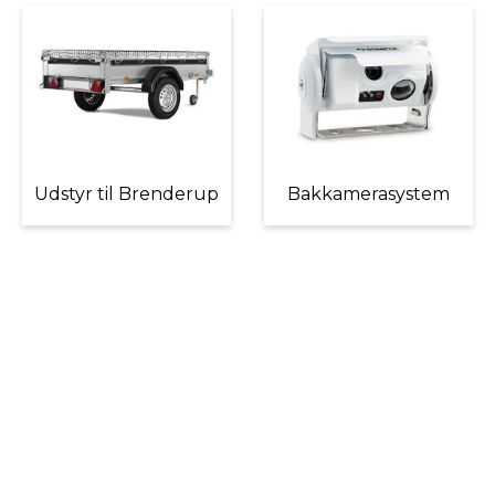
Udstyr til Brenderup
Bakkamerasystem