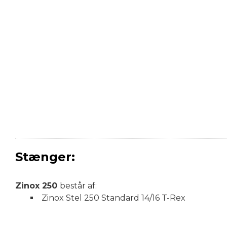
Stænger:
Zinox 250
består af:
Zinox Stel 250 Standard 14/16 T-Rex