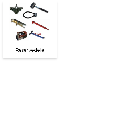
Reservedele