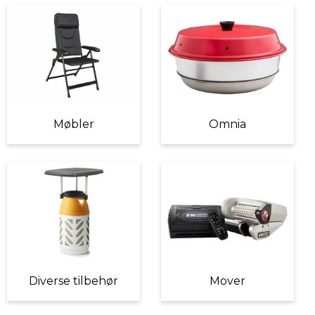
Møbler
Omnia
Diverse tilbehør
Mover