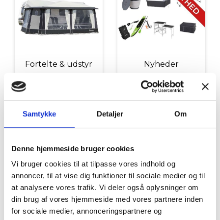
Fortelte & udstyr
Nyheder
Samtykke
Detaljer
Om
Denne hjemmeside bruger cookies
Vi bruger cookies til at tilpasse vores indhold og
Tilbud
Autocamper udstyr
annoncer, til at vise dig funktioner til sociale medier og til
at analysere vores trafik. Vi deler også oplysninger om
din brug af vores hjemmeside med vores partnere inden
for sociale medier, annonceringspartnere og