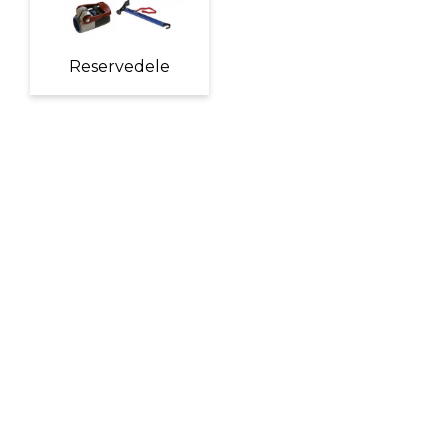
Reservedele