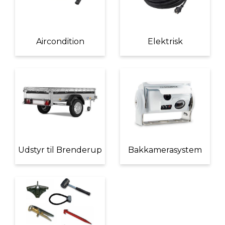
Aircondition
Elektrisk
Udstyr til Brenderup
Bakkamerasystem