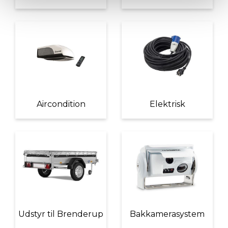
Aircondition
Elektrisk
Udstyr til Brenderup
Bakkamerasystem