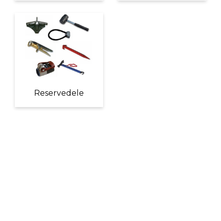
Reservedele