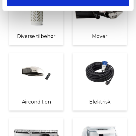
Diverse tilbehør
Mover
Aircondition
Elektrisk