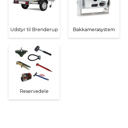
Udstyr til Brenderup
Bakkamerasystem
Reservedele