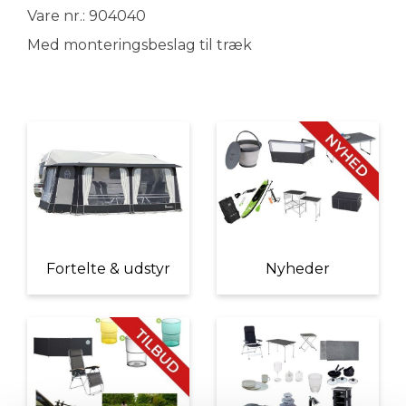
Vare nr.: 904040
Med monteringsbeslag til træk
Fortelte & udstyr
Nyheder