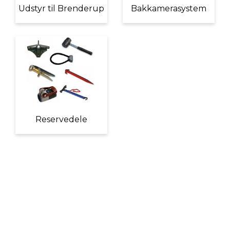
Udstyr til Brenderup
Bakkamerasystem
Reservedele