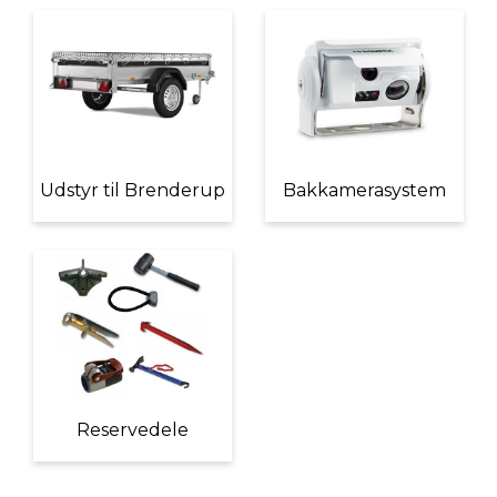
Udstyr til Brenderup
Bakkamerasystem
Reservedele