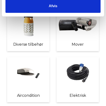
Afvis
Diverse tilbehør
Mover
Aircondition
Elektrisk