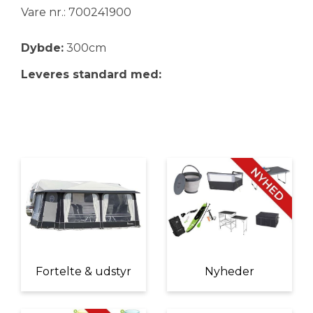
Vare nr.: 700241900
Dybde:
300cm
Leveres standard med:
Fortelte & udstyr
Nyheder