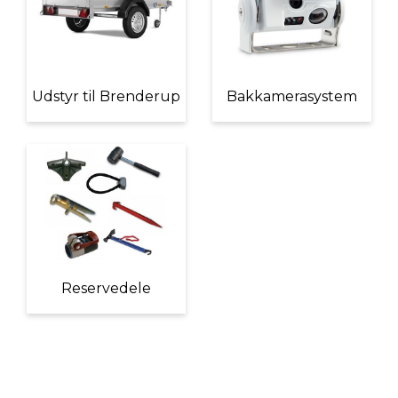
Udstyr til Brenderup
Bakkamerasystem
Reservedele