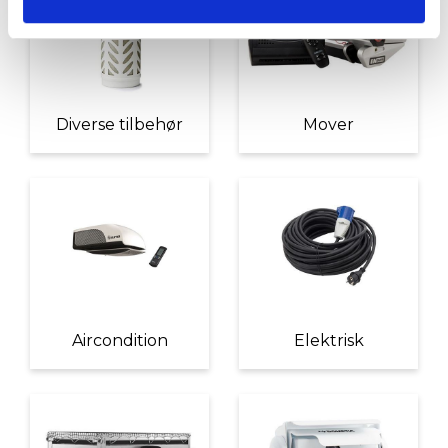
Diverse tilbehør
Mover
Aircondition
Elektrisk