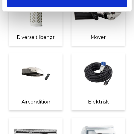
Diverse tilbehør
Mover
Aircondition
Elektrisk