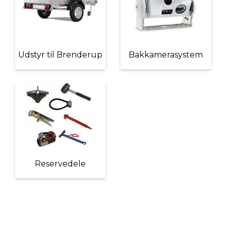
Udstyr til Brenderup
Bakkamerasystem
Reservedele