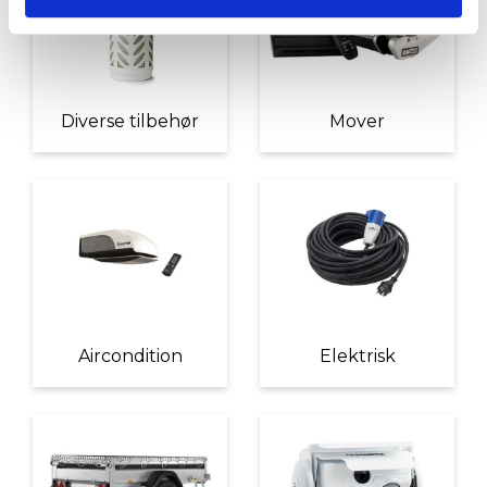
Diverse tilbehør
Mover
Aircondition
Elektrisk