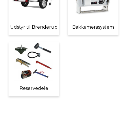
Udstyr til Brenderup
Bakkamerasystem
Reservedele