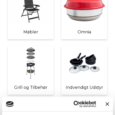
Møbler
Omnia
Grill og Tilbehør
Indvendigt Udstyr