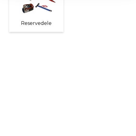
Reservedele