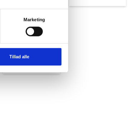
Marketing
Tillad alle
Reservedele