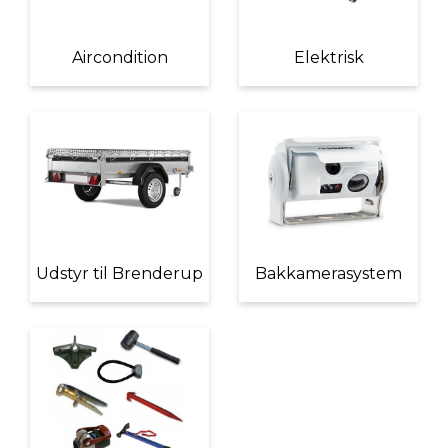
Aircondition
Elektrisk
Udstyr til Brenderup
Bakkamerasystem