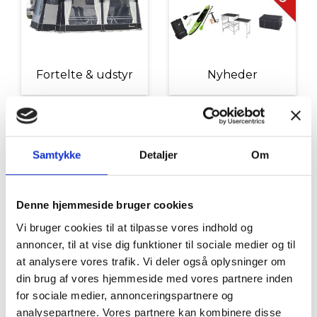
Fortelte & udstyr
Nyheder
Samtykke
Detaljer
Om
Denne hjemmeside bruger cookies
Tilbud
Autocamper udstyr
Vi bruger cookies til at tilpasse vores indhold og
annoncer, til at vise dig funktioner til sociale medier og til
at analysere vores trafik. Vi deler også oplysninger om
din brug af vores hjemmeside med vores partnere inden
for sociale medier, annonceringspartnere og
analysepartnere. Vores partnere kan kombinere disse