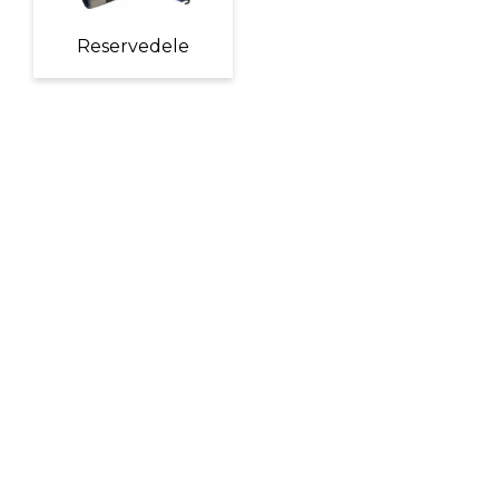
Reservedele