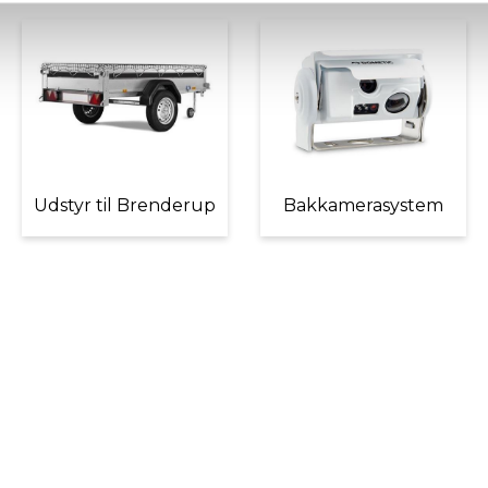
Udstyr til Brenderup
Bakkamerasystem