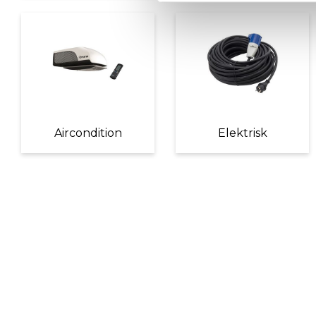
Aircondition
Elektrisk