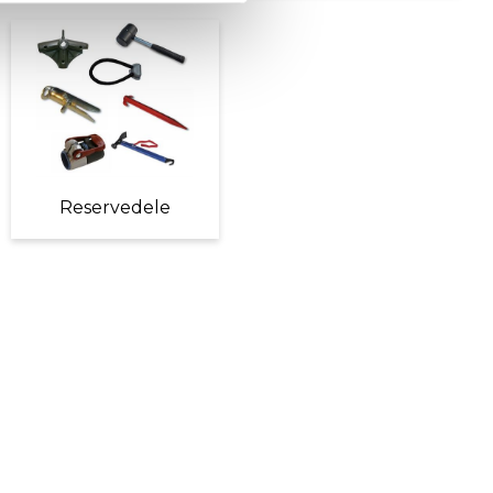
Reservedele