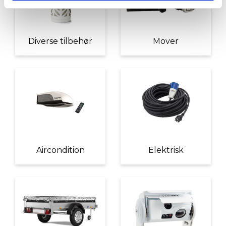
Diverse tilbehør
Mover
Aircondition
Elektrisk