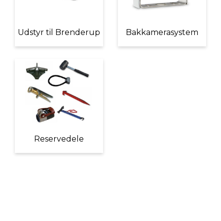
Udstyr til Brenderup
Bakkamerasystem
Reservedele