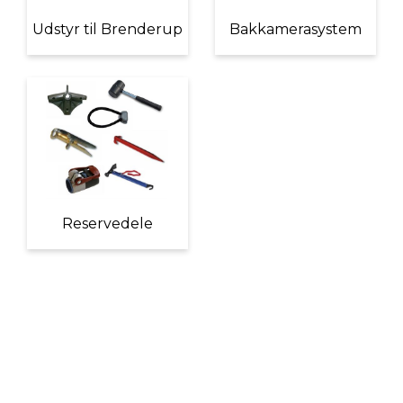
Udstyr til Brenderup
Bakkamerasystem
Reservedele