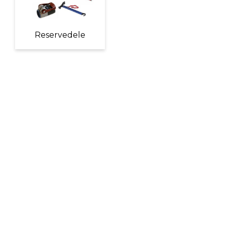
Reservedele