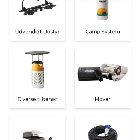
Udvendigt Udstyr
Camp System
Diverse tilbehør
Mover