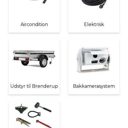
Aircondition
Elektrisk
Udstyr til Brenderup
Bakkamerasystem