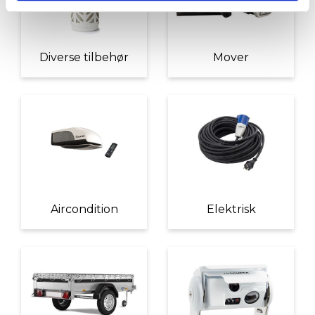
Diverse tilbehør
Mover
Aircondition
Elektrisk