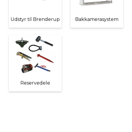
Udstyr til Brenderup
Bakkamerasystem
Reservedele