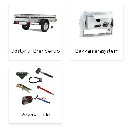
Udstyr til Brenderup
Bakkamerasystem
Reservedele