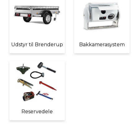
Udstyr til Brenderup
Bakkamerasystem
Reservedele