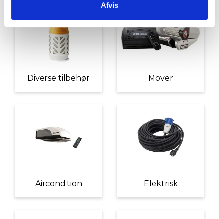
Afvis
Diverse tilbehør
Mover
Aircondition
Elektrisk