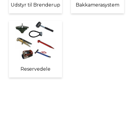
Udstyr til Brenderup
Bakkamerasystem
Reservedele