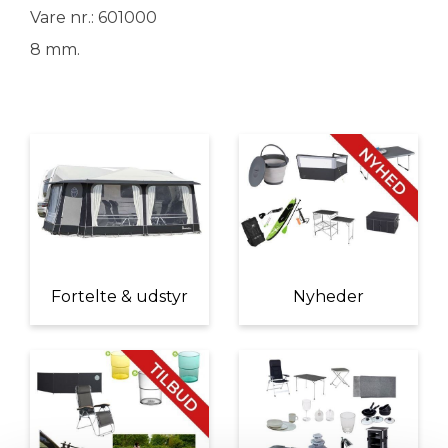
Vare nr.: 601000
8 mm.
Fortelte & udstyr
Nyheder