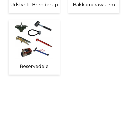
Udstyr til Brenderup
Bakkamerasystem
Reservedele