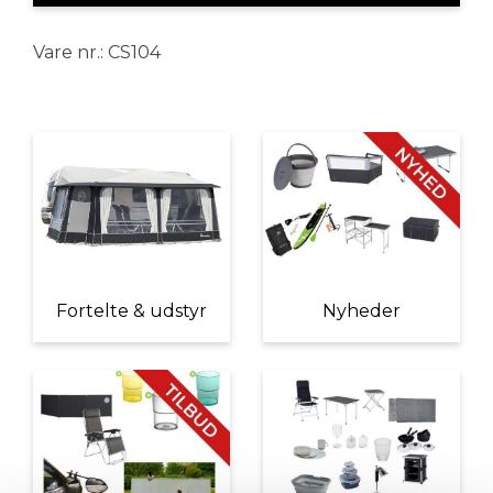
Vare nr.: CS104
Fortelte & udstyr
Nyheder