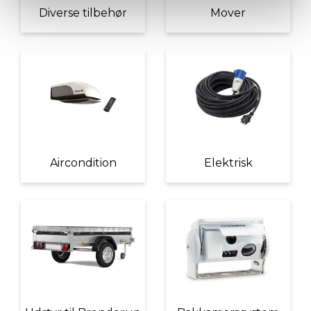
Diverse tilbehør
Mover
Aircondition
Elektrisk