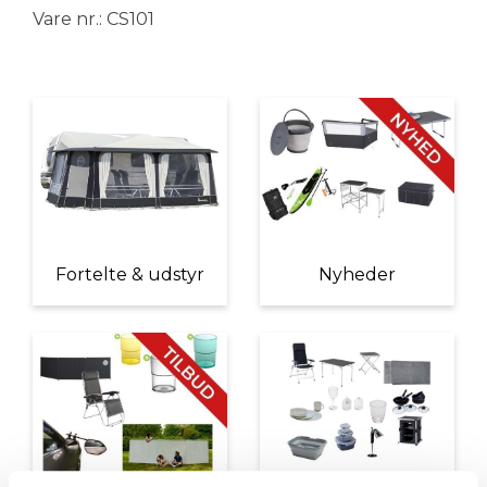
Vare nr.: CS101
Fortelte & udstyr
Nyheder