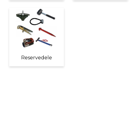
Reservedele