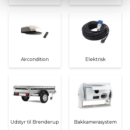
Aircondition
Elektrisk
Udstyr til Brenderup
Bakkamerasystem