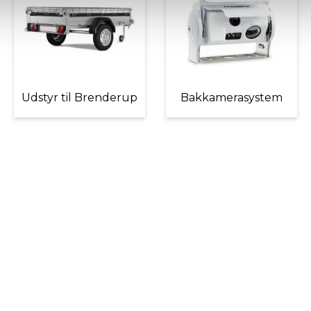
Udstyr til Brenderup
Bakkamerasystem