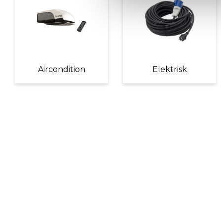
Aircondition
Elektrisk