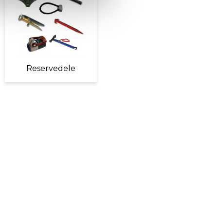
Reservedele