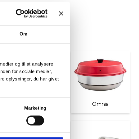
Om
 medier og til at analysere
nden for sociale medier,
e oplysninger, du har givet
Møbler
Omnia
Marketing