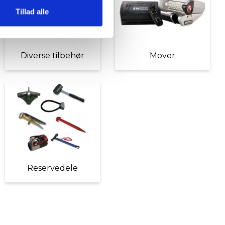
Tillad alle
Diverse tilbehør
Mover
Reservedele