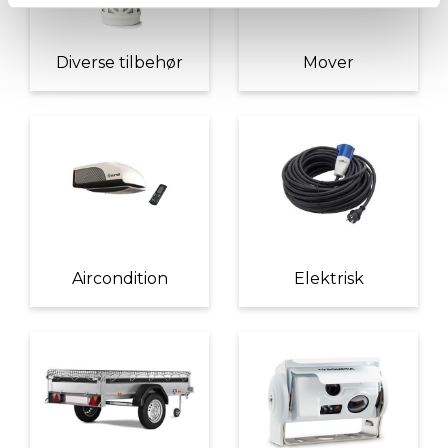
Diverse tilbehør
Mover
Aircondition
Elektrisk