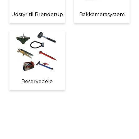
Udstyr til Brenderup
Bakkamerasystem
Reservedele