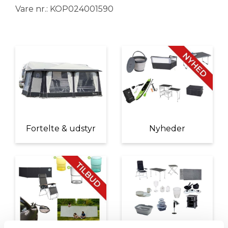
Vare nr.: KOP024001590
Fortelte & udstyr
Nyheder