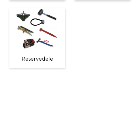
Reservedele