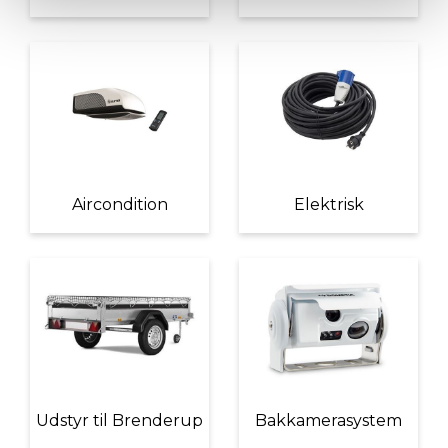
Aircondition
Elektrisk
Udstyr til Brenderup
Bakkamerasystem